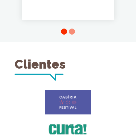
Clientes