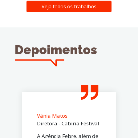
Veja todos os trabalhos
Depoimentos
Vânia Matos
Diretora - Cabíria Festival
A Agência Febre, além de