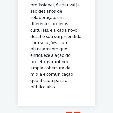
profissional, é criativa! Já
são dez anos de
colaboração, em
diferentes projetos
culturais, e a cada novo
desafio sou surpreendida
com soluções e um
planejamento que
enriquece a ação do
projeto, garantindo
ampla cobertura de
mídia e comunicação
qualificada para o
público alvo.