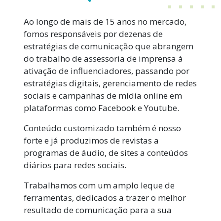
Ao longo de mais de 15 anos no mercado,
fomos responsáveis por dezenas de
estratégias de comunicação que abrangem
do trabalho de assessoria de imprensa à
ativação de influenciadores, passando por
estratégias digitais, gerenciamento de redes
sociais e campanhas de mídia online em
plataformas como Facebook e Youtube.
Conteúdo customizado também é nosso
forte e já produzimos de revistas a
programas de áudio, de sites a conteúdos
diários para redes sociais.
Trabalhamos com um amplo leque de
ferramentas, dedicados a trazer o melhor
resultado de comunicação para a sua