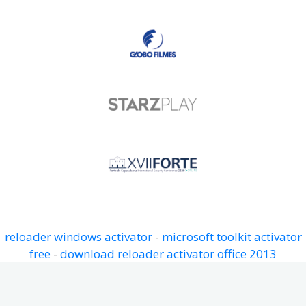
reloader windows activator
-
microsoft toolkit activator
free
-
download reloader activator office 2013