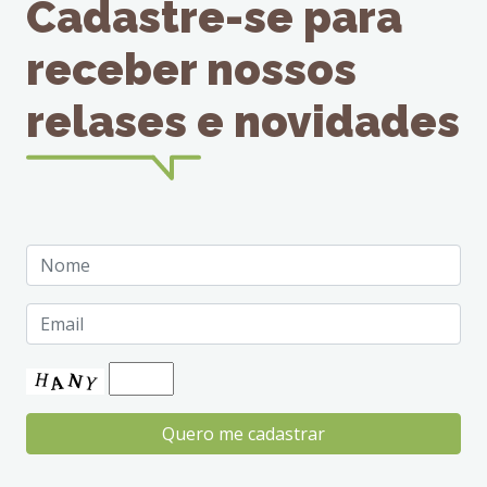
Cadastre-se para
receber nossos
relases e novidades