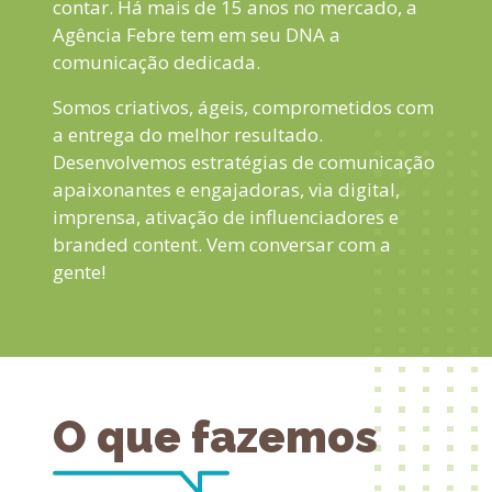
contar. Há mais de 15 anos no mercado, a
Agência Febre tem em seu DNA a
comunicação dedicada.
Somos criativos, ágeis, comprometidos com
a entrega do melhor resultado.
Desenvolvemos estratégias de comunicação
apaixonantes e engajadoras, via digital,
imprensa, ativação de influenciadores e
branded content. Vem conversar com a
gente!
O que fazemos