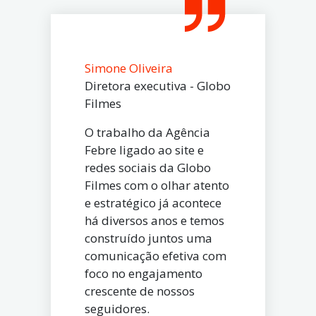
Simone Oliveira
Diretora executiva - Globo
Filmes
O trabalho da Agência
Febre ligado ao site e
redes sociais da Globo
Filmes com o olhar atento
e estratégico já acontece
há diversos anos e temos
construído juntos uma
comunicação efetiva com
foco no engajamento
crescente de nossos
seguidores.