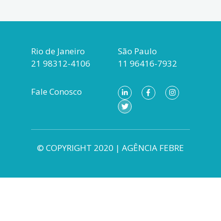
Rio de Janeiro
São Paulo
21 98312-4106
11 96416-7932
Fale Conosco
© COPYRIGHT 2020 | AGÊNCIA FEBRE