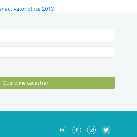
 activator office 2013