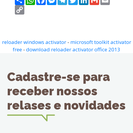
Copy
Link
reloader windows activator
-
microsoft toolkit activator
free
-
download reloader activator office 2013
Cadastre-se para
receber nossos
relases e novidades