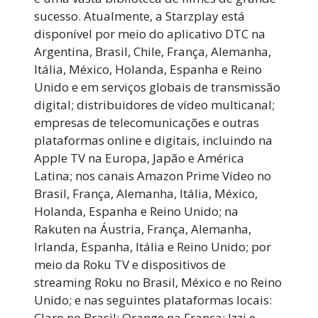
sucesso. Atualmente, a Starzplay está
disponível por meio do aplicativo DTC na
Argentina, Brasil, Chile, França, Alemanha,
Itália, México, Holanda, Espanha e Reino
Unido e em serviços globais de transmissão
digital; distribuidores de vídeo multicanal;
empresas de telecomunicações e outras
plataformas online e digitais, incluindo na
Apple TV na Europa, Japão e América
Latina; nos canais Amazon Prime Video no
Brasil, França, Alemanha, Itália, México,
Holanda, Espanha e Reino Unido; na
Rakuten na Áustria, França, Alemanha,
Irlanda, Espanha, Itália e Reino Unido; por
meio da Roku TV e dispositivos de
streaming Roku no Brasil, México e no Reino
Unido; e nas seguintes plataformas locais:
Claro no Brasil; Orange na França; Izzi e