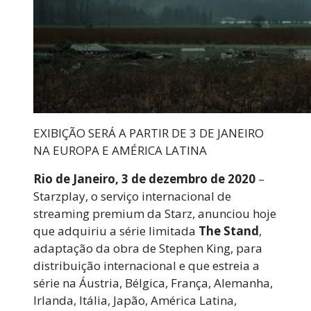
EXIBIÇÃO SERÁ A PARTIR DE 3 DE JANEIRO
NA EUROPA E AMÉRICA LATINA
Rio de Janeiro, 3 de dezembro de 2020
–
Starzplay, o serviço internacional de
streaming premium da Starz, anunciou hoje
que adquiriu a série limitada
The Stand
,
adaptação da obra de Stephen King, para
distribuição internacional e que estreia a
série na Áustria, Bélgica, França, Alemanha,
Irlanda, Itália, Japão, América Latina,