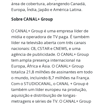
área de cobertura, abrangendo Canadá,
Europa, Índia, Japão e América Latina.
Sobre CANAL+ Group
O CANAL+ Group é uma empresa líder de
mídia e operadora de TV paga. É também
líder na televisão aberta com três canais
nacionais: C8, CSTAR e CNEWS, e uma
agência de publicidade. O CANAL+ Group
tem ampla presença internacional na
Europa, África e Ásia. O CANAL+ Group
totaliza 21,8 milhões de assinantes em todo
o mundo, incluindo 8,7 milhões na França.
Com o STUDIOCANAL, o CANAL + Group é
também um líder europeu na produção,
aquisição e distribuição de longas-
metragens e séries de TV. O CANAL+ Group