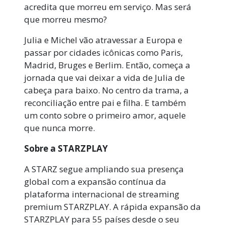
acredita que morreu em serviço. Mas será
que morreu mesmo?
Julia e Michel vão atravessar a Europa e
passar por cidades icônicas como Paris,
Madrid, Bruges e Berlim. Então, começa a
jornada que vai deixar a vida de Julia de
cabeça para baixo. No centro da trama, a
reconciliação entre pai e filha. E também
um conto sobre o primeiro amor, aquele
que nunca morre.
Sobre a STARZPLAY
A STARZ segue ampliando sua presença
global com a expansão contínua da
plataforma internacional de streaming
premium STARZPLAY. A rápida expansão da
STARZPLAY para 55 países desde o seu