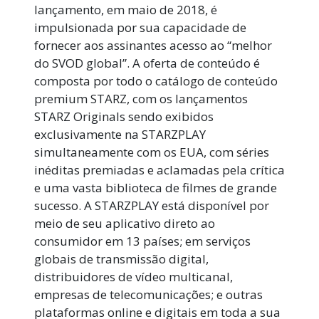
lançamento, em maio de 2018, é
impulsionada por sua capacidade de
fornecer aos assinantes acesso ao “melhor
do SVOD global”. A oferta de conteúdo é
composta por todo o catálogo de conteúdo
premium STARZ, com os lançamentos
STARZ Originals sendo exibidos
exclusivamente na STARZPLAY
simultaneamente com os EUA, com séries
inéditas premiadas e aclamadas pela crítica
e uma vasta biblioteca de filmes de grande
sucesso. A STARZPLAY está disponível por
meio de seu aplicativo direto ao
consumidor em 13 países; em serviços
globais de transmissão digital,
distribuidores de vídeo multicanal,
empresas de telecomunicações; e outras
plataformas online e digitais em toda a sua