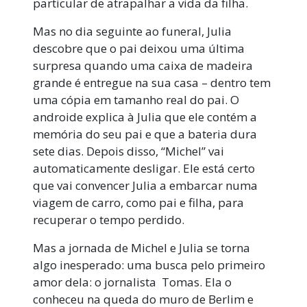
particular de atrapalhar a vida da filha.
Mas no dia seguinte ao funeral, Julia
descobre que o pai deixou uma última
surpresa quando uma caixa de madeira
grande é entregue na sua casa – dentro tem
uma cópia em tamanho real do pai. O
androide explica à Julia que ele contém a
memória do seu pai e que a bateria dura
sete dias. Depois disso, “Michel” vai
automaticamente desligar. Ele está certo
que vai convencer Julia a embarcar numa
viagem de carro, como pai e filha, para
recuperar o tempo perdido.
Mas a jornada de Michel e Julia se torna
algo inesperado: uma busca pelo primeiro
amor dela: o jornalista Tomas. Ela o
conheceu na queda do muro de Berlim e