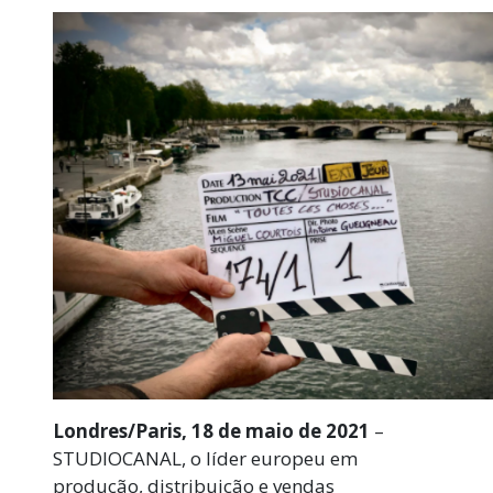
Londres/Paris, 18 de maio de 2021
–
STUDIOCANAL, o líder europeu em
produção, distribuição e vendas