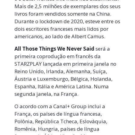
Mais de 2,5 milhões de exemplares dos seus
livros foram vendidos somente na China.
Durante o lockdown de 2020, esteve entre os
dois escritores franceses mais lidos por
americanos, ao lado de Albert Camus.
All Those Things We Never Said
será a
primeira coprodução em francês da
STARZPLAY lançada em primeira janela no
Reino Unido, Irlanda, Alemanha, Suíça,
Áustria e Luxemburgo, Bélgica, Holanda,
Espanha, Itália e América Latina. Numa
segunda janela, na França.
O acordo com a Canal+ Group inclui a
França, os países de língua francesa,
Polônia, República Tcheca, Eslováquia,
Romênia, Hungria, países de língua