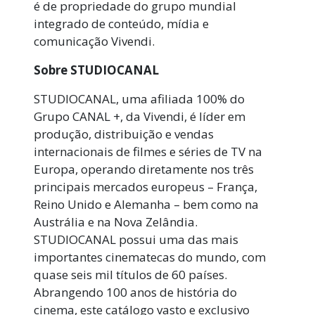
é de propriedade do grupo mundial
integrado de conteúdo, mídia e
comunicação Vivendi.
Sobre STUDIOCANAL
STUDIOCANAL, uma afiliada 100% do
Grupo CANAL +, da Vivendi, é líder em
produção, distribuição e vendas
internacionais de filmes e séries de TV na
Europa, operando diretamente nos três
principais mercados europeus – França,
Reino Unido e Alemanha – bem como na
Austrália e na Nova Zelândia.
STUDIOCANAL possui uma das mais
importantes cinematecas do mundo, com
quase seis mil títulos de 60 países.
Abrangendo 100 anos de história do
cinema, este catálogo vasto e exclusivo