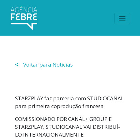
<
Voltar para Notícias
STARZPLAY faz parceria com STUDIOCANAL
para primeira coprodução francesa
COMISSIONADO POR CANAL+ GROUP E
STARZPLAY, STUDIOCANAL VAI DISTRIBUÍ-
LO INTERNACIONALMENTE