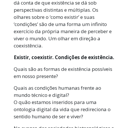
dá conta de que existência se dá sob
perspectivas distintas e múltiplas. Os
olhares sobre o ‘como existir’ e suas
‘condições’ são de uma forma um infinito
exercício da própria maneira de perceber e
viver o mundo. Um olhar em direção a
coexistência.
Existir, coexistir. Condições de existência.
Quais são as formas de existência possíveis
em nosso presente?
Quais as condições humanas frente ao
mundo técnico e digital?
O quão estamos inseridos para uma
ontologia digital da vida que redireciona o
sentido humano de ser e viver?