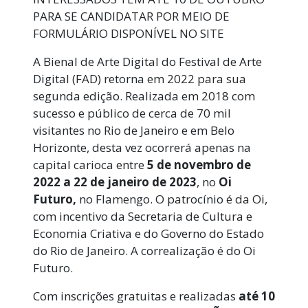
PARA SE CANDIDATAR POR MEIO DE
FORMULÁRIO DISPONÍVEL NO SITE
A Bienal de Arte Digital do Festival de Arte
Digital (FAD) retorna em 2022 para sua
segunda edição. Realizada em 2018 com
sucesso e público de cerca de 70 mil
visitantes no Rio de Janeiro e em Belo
Horizonte, desta vez ocorrerá apenas na
capital carioca entre
5 de novembro de
2022 a 22 de janeiro de 2023
, no
Oi
Futuro,
no Flamengo. O patrocínio é da Oi,
com incentivo da Secretaria de Cultura e
Economia Criativa e do Governo do Estado
do Rio de Janeiro. A correalização é do Oi
Futuro.
Com inscrições gratuitas e realizadas
até 10