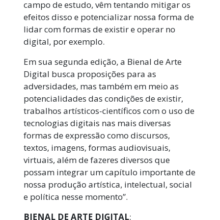
campo de estudo, vêm tentando mitigar os
efeitos disso e potencializar nossa forma de
lidar com formas de existir e operar no
digital, por exemplo.
Em sua segunda edição, a Bienal de Arte
Digital busca proposições para as
adversidades, mas também em meio as
potencialidades das condições de existir,
trabalhos artísticos-científicos com o uso de
tecnologias digitais nas mais diversas
formas de expressão como discursos,
textos, imagens, formas audiovisuais,
virtuais, além de fazeres diversos que
possam integrar um capítulo importante de
nossa produção artística, intelectual, social
e política nesse momento”.
BIENAL DE ARTE DIGITAL
: