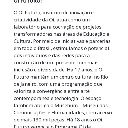
Oi FUTURO:
O Oi Futuro, instituto de inovação e
criatividade da Oi, atua como um
laboratório para cocriação de projetos
transformadores nas áreas de Educação e
Cultura. Por meio de iniciativas e parcerias
em todo o Brasil, estimulamos o potencial
dos indivíduos e das redes para a
construção de um presente com mais
inclusão e diversidade. Há 17 anos, o Oi
Futuro mantém um centro cultural no Rio
de Janeiro, com uma programação que
valoriza a convergência entre arte
contemporânea e tecnologia. O espaço
também abriga o Musehum – Museu das
Comunicações e Humanidades, com acervo
de mais 130 mil peças. Há 18 anos o Oi
Futuro gerencia o Programa Oi de