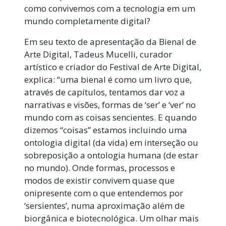
como convivemos com a tecnologia em um
mundo completamente digital?
Em seu texto de apresentação da Bienal de
Arte Digital, Tadeus Mucelli, curador
artístico e criador do Festival de Arte Digital,
explica: “uma bienal é como um livro que,
através de capítulos, tentamos dar voz a
narrativas e visões, formas de ‘ser’ e ‘ver’ no
mundo com as coisas sencientes. E quando
dizemos “coisas” estamos incluindo uma
ontologia digital (da vida) em interseção ou
sobreposição a ontologia humana (de estar
no mundo). Onde formas, processos e
modos de existir convivem quase que
onipresente com o que entendemos por
‘sersientes’, numa aproximação além de
biorgânica e biotecnológica. Um olhar mais