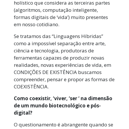
holístico que considera as terceiras partes
(algoritmos, computação inteligente,
formas digitais de ‘vida’) muito presentes
em nosso cotidiano.
Se tratamos das “Linguagens Híbridas”
como a impossível separação entre arte,
ciência e tecnologia, produtoras de
ferramentas capazes de produzir novas
realidades, novas experiências de vida, em
CONDIÇÕES DE EXISTÊNCIA buscamos
compreender, pensar e propor as formas de
COEXISTÊNCIA.
Como coexistir, ‘viver, ‘ser ‘ na dimensão
de um mundo biotecnológico e pós-
digital?
O questionamento é abrangente quando se