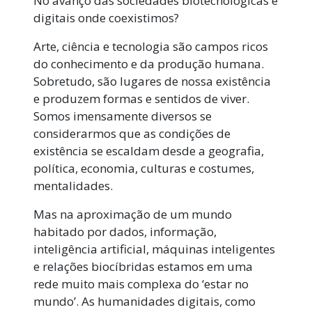
No avanço das sociedades biotecnológicas e
digitais onde coexistimos?
Arte, ciência e tecnologia são campos ricos
do conhecimento e da produção humana.
Sobretudo, são lugares de nossa existência
e produzem formas e sentidos de viver.
Somos imensamente diversos se
considerarmos que as condições de
existência se escaldam desde a geografia,
política, economia, culturas e costumes,
mentalidades.
Mas na aproximação de um mundo
habitado por dados, informação,
inteligência artificial, máquinas inteligentes
e relações biocíbridas estamos em uma
rede muito mais complexa do ‘estar no
mundo’. As humanidades digitais, como