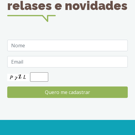
relases e novidades