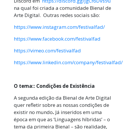
Discord em
https://discord.gg/JgCf6DVs9u
na qual foi criada a comunidade Bienal de
Arte Digital. Outras redes sociais são:
https://www.instagram.com/festivalfad/
https://www.facebook.com/festivalfad
https://vimeo.com/festivalfad
https://www.linkedin.com/company/festivalfad/
O tema:: Condições de Existência
A segunda edição da Bienal de Arte Digital
quer refletir sobre as nossas condições de
existir no mundo
.
Já inseridos em uma
época em que as ‘Linguagens híbridas’ – o
tema da primeira Bienal – são realidade,