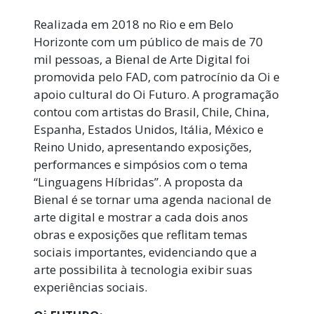
Realizada em 2018 no Rio e em Belo
Horizonte com um público de mais de 70
mil pessoas, a Bienal de Arte Digital foi
promovida pelo FAD, com patrocínio da Oi e
apoio cultural do Oi Futuro. A programação
contou com artistas do Brasil, Chile, China,
Espanha, Estados Unidos, Itália, México e
Reino Unido, apresentando exposições,
performances e simpósios com o tema
“Linguagens Híbridas”. A proposta da
Bienal é se tornar uma agenda nacional de
arte digital e mostrar a cada dois anos
obras e exposições que reflitam temas
sociais importantes, evidenciando que a
arte possibilita à tecnologia exibir suas
experiências sociais.