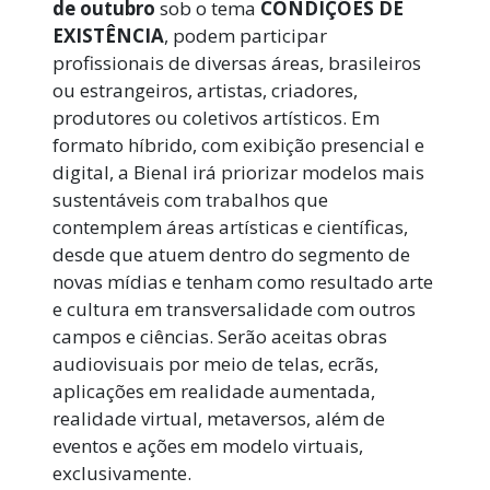
de outubro
sob o tema
CONDIÇÕES DE
EXISTÊNCIA
, podem participar
profissionais de diversas áreas, brasileiros
ou estrangeiros, artistas, criadores,
produtores ou coletivos artísticos. Em
formato híbrido, com exibição presencial e
digital, a Bienal irá priorizar modelos mais
sustentáveis com trabalhos que
contemplem áreas artísticas e científicas,
desde que atuem dentro do segmento de
novas mídias e tenham como resultado arte
e cultura em transversalidade com outros
campos e ciências. Serão aceitas obras
audiovisuais por meio de telas, ecrãs,
aplicações em realidade aumentada,
realidade virtual, metaversos, além de
eventos e ações em modelo virtuais,
exclusivamente.