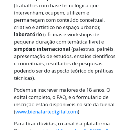
(trabalhos com base tecnológica que
intervenham, ocupem, utilizem e
permaneçam com conteúdo conceitual,
criativo e artístico no espaço urbano);
laboratório
(oficinas e workshops de
pequena duração com temática livre) e
simpósio internacional
(palestras, painéis,
apresentação de estudos, ensaios científicos
e conceituais, resultados de pesquisas
podendo ser do aspecto teórico de práticas
técnicas).
Podem se inscrever maiores de 18 anos. O
edital completo, o FAQ, e o formulário de
inscrição estão disponíveis no site da bienal
(
www.bienalartedigital.com
)
Para tirar dúvidas, o canal é a plataforma