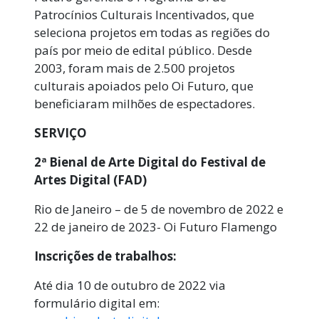
Patrocínios Culturais Incentivados, que
seleciona projetos em todas as regiões do
país por meio de edital público. Desde
2003, foram mais de 2.500 projetos
culturais apoiados pelo Oi Futuro, que
beneficiaram milhões de espectadores.
SERVIÇO
2ª Bienal de Arte Digital do Festival de
Artes Digital (FAD)
Rio de Janeiro – de 5 de novembro de 2022 e
22 de janeiro de 2023- Oi Futuro Flamengo
Inscrições de trabalhos:
Até dia 10 de outubro de 2022 via
formulário digital em: