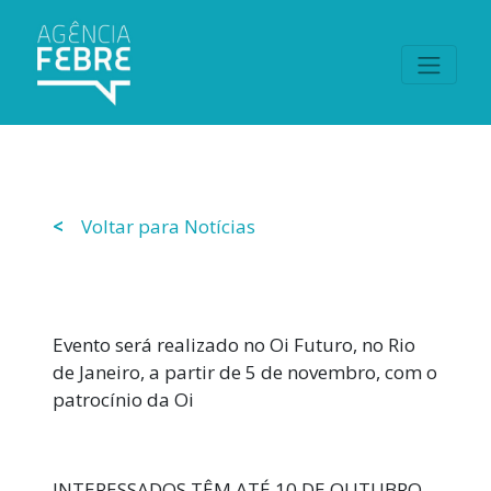
<
Voltar para Notícias
Evento será realizado no Oi Futuro, no Rio
de Janeiro, a partir de 5 de novembro, com o
patrocínio da Oi
INTERESSADOS TÊM ATÉ 10 DE OUTUBRO