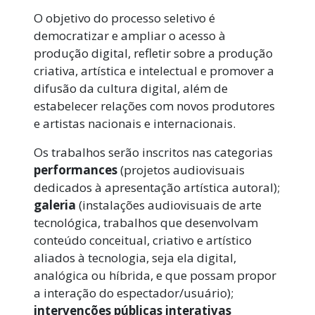
O objetivo do processo seletivo é
democratizar e ampliar o acesso à
produção digital, refletir sobre a produção
criativa, artística e intelectual e promover a
difusão da cultura digital, além de
estabelecer relações com novos produtores
e artistas nacionais e internacionais.
Os trabalhos serão inscritos nas categorias
performances
(projetos audiovisuais
dedicados à apresentação artística autoral);
galeria
(instalações audiovisuais de arte
tecnológica, trabalhos que desenvolvam
conteúdo conceitual, criativo e artístico
aliados à tecnologia, seja ela digital,
analógica ou híbrida, e que possam propor
a interação do espectador/usuário);
intervenções públicas interativas