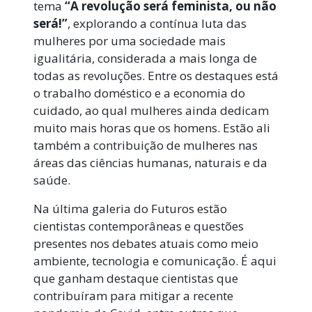
tema
“A revolução será feminista, ou não
será!”
, explorando a contínua luta das
mulheres por uma sociedade mais
igualitária, considerada a mais longa de
todas as revoluções. Entre os destaques está
o trabalho doméstico e a economia do
cuidado, ao qual mulheres ainda dedicam
muito mais horas que os homens. Estão ali
também a contribuição de mulheres nas
áreas das ciências humanas, naturais e da
saúde.
Na última galeria do Futuros estão
cientistas contemporâneas e questões
presentes nos debates atuais como meio
ambiente, tecnologia e comunicação. É aqui
que ganham destaque cientistas que
contribuíram para mitigar a recente