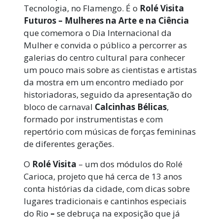
Tecnologia, no Flamengo. É o
Rolé Visita
Futuros – Mulheres na Arte e na Ciência
que comemora o Dia Internacional da
Mulher e convida o público a percorrer as
galerias do centro cultural para conhecer
um pouco mais sobre as cientistas e artistas
da mostra em um encontro mediado por
historiadoras, seguido da apresentação do
bloco de carnaval
Calcinhas Bélicas
,
formado por instrumentistas e com
repertório com músicas de forças femininas
de diferentes gerações.
O
Rolé Visita
– um dos módulos do Rolé
Carioca, projeto que há cerca de 13 anos
conta histórias da cidade, com dicas sobre
lugares tradicionais e cantinhos especiais
do Rio
–
se debruça na exposição que já