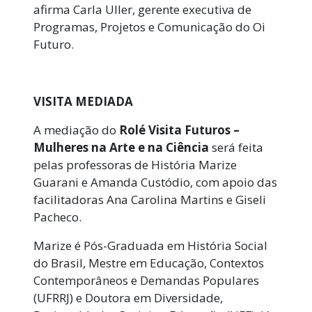
afirma Carla Uller, gerente executiva de
Programas, Projetos e Comunicação do Oi
Futuro.
VISITA MEDIADA
A mediação do
Rolé Visita Futuros –
Mulheres na Arte e na Ciência
será feita
pelas professoras de História Marize
Guarani e Amanda Custódio, com apoio das
facilitadoras Ana Carolina Martins e Giseli
Pacheco.
Marize é Pós-Graduada em História Social
do Brasil, Mestre em Educação, Contextos
Contemporâneos e Demandas Populares
(UFRRJ) e Doutora em Diversidade,