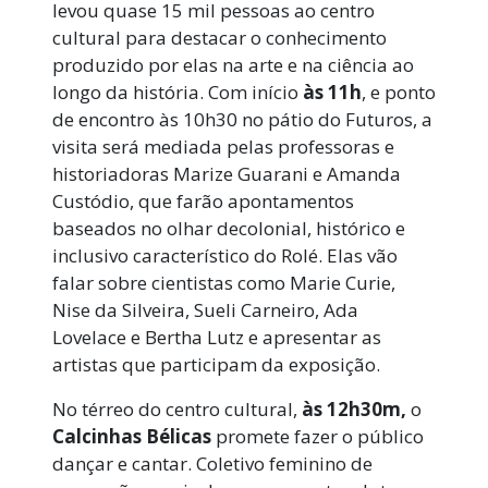
levou quase 15 mil pessoas ao centro
cultural para destacar o conhecimento
produzido por elas na arte e na ciência ao
longo da história. Com início
às 11h
, e ponto
de encontro às 10h30 no pátio do Futuros, a
visita será mediada pelas professoras e
historiadoras Marize Guarani e Amanda
Custódio, que farão apontamentos
baseados no olhar decolonial, histórico e
inclusivo característico do Rolé. Elas vão
falar sobre cientistas como Marie Curie,
Nise da Silveira, Sueli Carneiro, Ada
Lovelace e Bertha Lutz e apresentar as
artistas que participam da exposição.
No térreo do centro cultural,
às 12h30m,
o
Calcinhas Bélicas
promete fazer o público
dançar e cantar. Coletivo feminino de