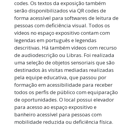
codes. Os textos da exposição também
serão disponibilizados via QR codes de
forma acessível para softwares de leitura de
pessoas com deficiência visual. Todos os
vídeos no espaço expositivo contam com
legendas em português e legendas
descritivas. Há também vídeos com recurso
de audiodescrição ou Libras. Foi realizada
uma seleção de objetos sensoriais que são
destinados às visitas mediadas realizadas
pela equipe educativa, que passou por
formação em acessibilidade para receber
todos os perfis de público com equiparação
de oportunidades. O local possui elevador
para acesso ao espaço expositivo e
banheiro acessível para pessoas com
mobilidade reduzida ou deficiência física.