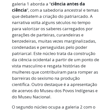
galeria 1 aborda a “
ciência antes da
ciência
”, com a sabedoria ancestral e temas
que debatem a criação do patriarcado. A
narrativa volta alguns séculos no tempo
para valorizar os saberes carregados por
gerações de parteiras, curandeiras e
benzedeiras, muitas vezes marginalizadas,
condenadas e perseguidas pelo poder
patriarcal. Este núcleo trata da construção
da ciência ocidental a partir de um ponto de
vista masculino e resgata histórias de
mulheres que contribuíram para romper as
barreiras do sexismo na produção
científica. Outro destaque é a apresentação
de acervos do Museu dos Povos Indígenas e
do Museu Nacional.
O segundo núcleo ocupa a galeria 2 com o