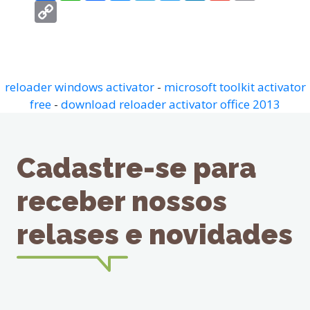
Copy
Link
reloader windows activator
-
microsoft toolkit activator
free
-
download reloader activator office 2013
Cadastre-se para
receber nossos
relases e novidades