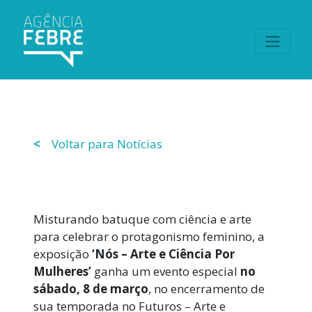
<
Voltar para Notícias
Misturando batuque com ciência e arte
para celebrar o protagonismo feminino, a
exposição
‘Nós – Arte e Ciência Por
Mulheres’
ganha um evento especial
no
sábado, 8 de março
, no encerramento de
sua temporada no Futuros – Arte e