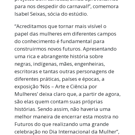
para nos despedir do carnaval!”, comemora
Isabel Seixas, sócia do estúdio.
“Acreditamos que tornar mais visível o
papel das mulheres em diferentes campos
do conhecimento é fundamental para
construirmos novos futuros. Apresentando
uma rica e abrangente história sobre
negras, indígenas, mães, engenheiras,
escritoras e tantas outras personagens de
diferentes práticas, países e épocas, a
exposição ‘Nós – Arte e Ciência por
Mulheres’ deixa claro que, a partir de agora,
são elas quem contam suas próprias
histórias. Sendo assim, não haveria uma
melhor maneira de encerrar esta mostra no
Futuros do que realizando uma grande
celebração no Dia Internacional da Mulher”,