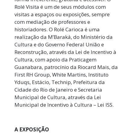
Rolé Visita é um de seus módulos com
visitas a espaços ou exposições, sempre
com mediação de professores e
historiadores. O Rolé Carioca é uma
realização da M’Baraká, do Ministério da
Cultura e do Governo Federal União e
Reconstrução, através da Lei de Incentivo à
Cultura, com apoio da Praticagem
Guanabara, patrocínio da Riocard Mais, da
First RH Group, White Martins, Instituto
Yduqs, Estácio, Technip, Prefeitura da
Cidade do Rio de Janeiro e Secretaria
Municipal de Cultura, através da Lei
Municipal de Incentivo à Cultura – Lei ISS.
A EXPOSIÇÃO