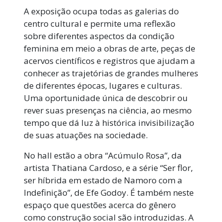
A exposição ocupa todas as galerias do
centro cultural e permite uma reflexão
sobre diferentes aspectos da condição
feminina em meio a obras de arte, peças de
acervos científicos e registros que ajudam a
conhecer as trajetórias de grandes mulheres
de diferentes épocas, lugares e culturas.
Uma oportunidade única de descobrir ou
rever suas presenças na ciência, ao mesmo
tempo que dá luz à histórica invisibilização
de suas atuações na sociedade.
No hall estão a obra “Acúmulo Rosa”, da
artista Thatiana Cardoso, e a série “Ser flor,
ser híbrida em estado de Namoro com a
Indefinição”, de Efe Godoy. É também neste
espaço que questões acerca do gênero
como construção social são introduzidas. A