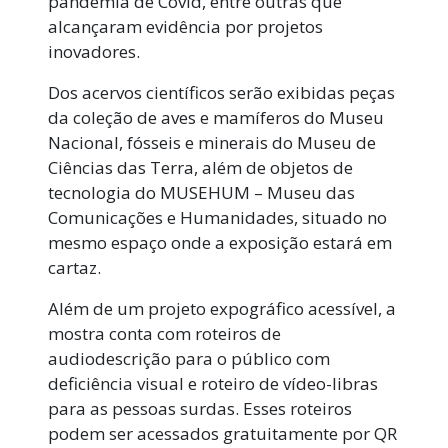
pandemia de Covid, entre outras que
alcançaram evidência por projetos
inovadores.
Dos acervos científicos serão exibidas peças
da coleção de aves e mamíferos do Museu
Nacional, fósseis e minerais do Museu de
Ciências das Terra, além de objetos de
tecnologia do MUSEHUM – Museu das
Comunicações e Humanidades, situado no
mesmo espaço onde a exposição estará em
cartaz.
Além de um projeto expográfico acessível, a
mostra conta com roteiros de
audiodescrição para o público com
deficiência visual e roteiro de vídeo-libras
para as pessoas surdas. Esses roteiros
podem ser acessados gratuitamente por QR