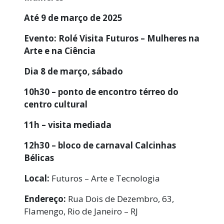
Até 9 de março de 2025
Evento: Rolé Visita Futuros – Mulheres na
Arte e na Ciência
Dia 8 de março, sábado
10h30 – ponto de encontro térreo do
centro cultural
11h – visita mediada
12h30 – bloco de carnaval Calcinhas
Bélicas
Local:
Futuros – Arte e Tecnologia
Endereço:
Rua Dois de Dezembro, 63,
Flamengo, Rio de Janeiro – RJ