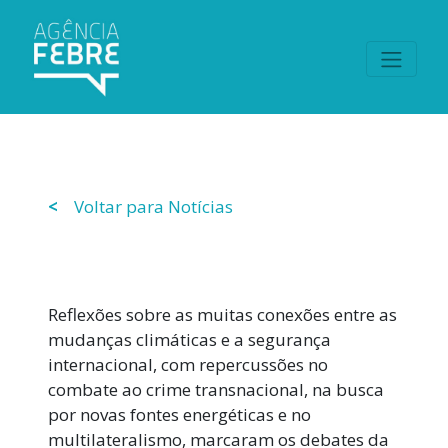
<
Voltar para Notícias
Reflexões sobre as muitas conexões entre as
mudanças climáticas e a segurança
internacional, com repercussões no
combate ao crime transnacional, na busca
por novas fontes energéticas e no
multilateralismo, marcaram os debates da