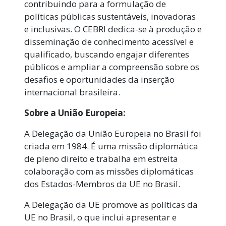
contribuindo para a formulação de
políticas públicas sustentáveis, inovadoras
e inclusivas. O CEBRI dedica-se à produção e
disseminação de conhecimento acessível e
qualificado, buscando engajar diferentes
públicos e ampliar a compreensão sobre os
desafios e oportunidades da inserção
internacional brasileira.
Sobre a União Europeia:
A Delegação da União Europeia no Brasil foi
criada em 1984. É uma missão diplomática
de pleno direito e trabalha em estreita
colaboração com as missões diplomáticas
dos Estados-Membros da UE no Brasil.
A Delegação da UE promove as políticas da
UE no Brasil, o que inclui apresentar e