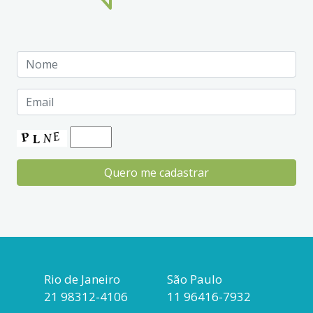
Rio de Janeiro
São Paulo
21 98312-4106
11 96416-7932