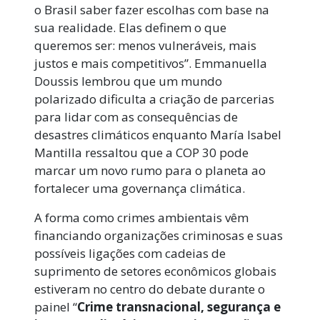
o Brasil saber fazer escolhas com base na
sua realidade. Elas definem o que
queremos ser: menos vulneráveis, mais
justos e mais competitivos”. Emmanuella
Doussis lembrou que um mundo
polarizado dificulta a criação de parcerias
para lidar com as consequências de
desastres climáticos
enquanto
María Isabel
Mantilla ressaltou que a COP 30 pode
marcar um novo rumo para o planeta ao
fortalecer uma governança climática.
A forma como crimes ambientais vêm
financiando organizações criminosas e suas
possíveis ligações com cadeias de
suprimento de setores econômicos globais
estiveram no centro do debate durante o
painel “
Crime transnacional, segurança e