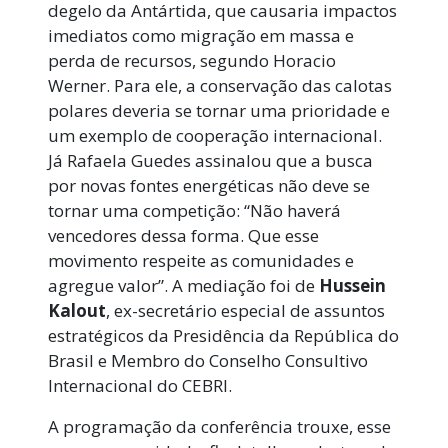
degelo da Antártida, que causaria impactos
imediatos como migração em massa e
perda de recursos, segundo Horacio
Werner. Para ele, a conservação das calotas
polares deveria se tornar uma prioridade e
um exemplo de cooperação internacional.
Já Rafaela Guedes assinalou que a busca
por novas fontes energéticas não deve se
tornar uma competição: “Não haverá
vencedores dessa forma. Que esse
movimento respeite as comunidades e
agregue valor”. A mediação foi de
Hussein
Kalout
, ex-secretário especial de assuntos
estratégicos da Presidência da República do
Brasil e Membro do Conselho Consultivo
Internacional do CEBRI.
A programação da conferência trouxe, esse