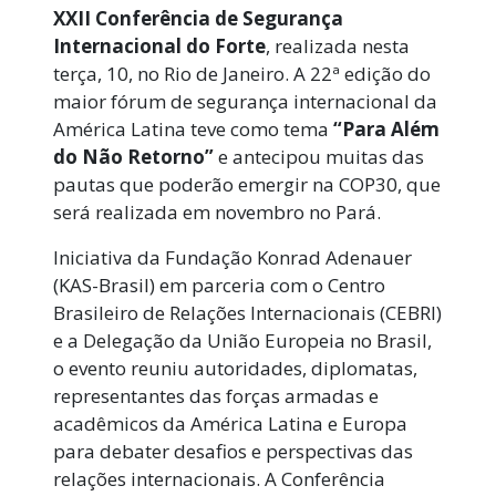
XXII Conferência de Segurança
Internacional do Forte
, realizada nesta
terça, 10, no Rio de Janeiro. A 22ª edição do
maior fórum de segurança internacional da
América Latina teve como tema
“Para Além
do Não Retorno
”
e antecipou muitas das
pautas que poderão emergir na COP30, que
será realizada em novembro no Pará.
Iniciativa da Fundação Konrad Adenauer
(KAS-Brasil) em parceria com o Centro
Brasileiro de Relações Internacionais (CEBRI)
e a Delegação da União Europeia no Brasil,
o evento reuniu autoridades, diplomatas,
representantes das forças armadas e
acadêmicos da América Latina e Europa
para debater desafios e perspectivas das
relações internacionais. A Conferência