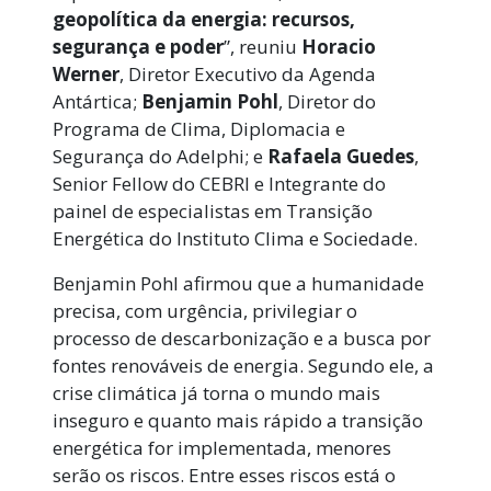
geopolítica da energia: recursos,
segurança e poder
”, reuniu
Horacio
Werner
, Diretor Executivo da Agenda
Antártica;
Benjamin Pohl
, Diretor do
Programa de Clima, Diplomacia e
Segurança do Adelphi; e
Rafaela Guedes
,
Senior Fellow do CEBRI e Integrante do
painel de especialistas em Transição
Energética do Instituto Clima e Sociedade.
Benjamin Pohl afirmou que a humanidade
precisa, com urgência, privilegiar o
processo de descarbonização e a busca por
fontes renováveis de energia. Segundo ele, a
crise climática já torna o mundo mais
inseguro e quanto mais rápido a transição
energética for implementada, menores
serão os riscos. Entre esses riscos está o