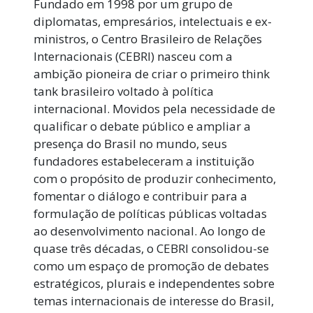
Fundado em 1998 por um grupo de
diplomatas, empresários, intelectuais e ex-
ministros, o Centro Brasileiro de Relações
Internacionais (CEBRI) nasceu com a
ambição pioneira de criar o primeiro think
tank brasileiro voltado à política
internacional. Movidos pela necessidade de
qualificar o debate público e ampliar a
presença do Brasil no mundo, seus
fundadores estabeleceram a instituição
com o propósito de produzir conhecimento,
fomentar o diálogo e contribuir para a
formulação de políticas públicas voltadas
ao desenvolvimento nacional. Ao longo de
quase três décadas, o CEBRI consolidou-se
como um espaço de promoção de debates
estratégicos, plurais e independentes sobre
temas internacionais de interesse do Brasil,