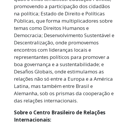
promovendo a participação dos cidadãos
na política; Estado de Direito e Políticas
Públicas, que forma multiplicadores sobre
temas como Direitos Humanos e
Democracia; Desenvolvimento Sustentável e
Descentralização, onde promovemos
encontros com lideranças locais e
representantes políticos para promover a
boa governança e a sustentabilidade; e
Desafios Globais, onde estimulamos as
relações não só entre a Europa e a América
Latina, mas também entre Brasil e
Alemanha, sob os prismas da cooperação e
das relações internacionais.
Sobre o Centro Brasileiro de Relações
Internacionais: