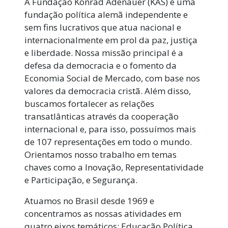
A Fundação Konrad Adenauer (KAS) é uma
fundação política alemã independente e
sem fins lucrativos que atua nacional e
internacionalmente em prol da paz, justiça
e liberdade. Nossa missão principal é a
defesa da democracia e o fomento da
Economia Social de Mercado, com base nos
valores da democracia cristã. Além disso,
buscamos fortalecer as relações
transatlânticas através da cooperação
internacional e, para isso, possuímos mais
de 107 representações em todo o mundo.
Orientamos nosso trabalho em temas
chaves como a Inovação, Representatividade
e Participação, e Segurança.
Atuamos no Brasil desde 1969 e
concentramos as nossas atividades em
quatro eixos temáticos: Educação Política,