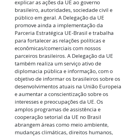
explicar as ações da UE ao governo
brasileiro, autoridades, sociedade civil e
público em geral. A Delegação da UE
promove ainda a implementação da
Parceria Estratégica UE-Brasil e trabalha
para fortalecer as relações políticas e
econômicas/comerciais com nossos
parceiros brasileiros. A Delegação da UE
também realiza um serviço ativo de
diplomacia pública e informação, com o
objetivo de informar os brasileiros sobre os
desenvolvimentos atuais na União Europeia
e aumentar a conscientização sobre os
interesses e preocupações da UE. Os
amplos programas de assistência e
cooperação setorial da UE no Brasil
abrangem áreas como meio ambiente,
mudanças climáticas, direitos humanos,