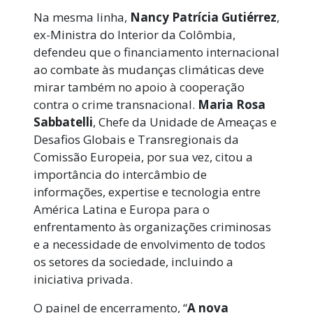
Na mesma linha,
Nancy Patrícia Gutiérrez
,
ex-Ministra do Interior da Colômbia,
defendeu que o financiamento internacional
ao combate às mudanças climáticas deve
mirar também no apoio à cooperação
contra o crime transnacional.
Maria Rosa
Sabbatelli
, Chefe da Unidade de Ameaças e
Desafios Globais e Transregionais da
Comissão Europeia, por sua vez, citou a
importância do intercâmbio de
informações, expertise e tecnologia entre
América Latina e Europa para o
enfrentamento às organizações criminosas
e a necessidade de envolvimento de todos
os setores da sociedade, incluindo a
iniciativa privada.
O painel de encerramento, “
A nova