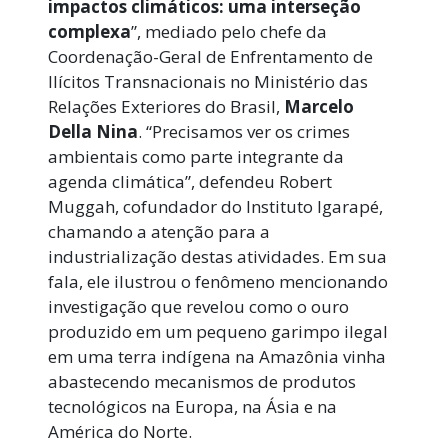
impactos climáticos: uma interseção
complexa
”, mediado pelo chefe da
Coordenação-Geral de Enfrentamento de
Ilícitos Transnacionais no Ministério das
Relações Exteriores do Brasil,
Marcelo
Della Nina
. “Precisamos ver os crimes
ambientais como parte integrante da
agenda climática”, defendeu Robert
Muggah, cofundador do Instituto Igarapé,
chamando a atenção para a
industrialização destas atividades. Em sua
fala, ele ilustrou o fenômeno mencionando
investigação que revelou como o ouro
produzido em um pequeno garimpo ilegal
em uma terra indígena na Amazônia vinha
abastecendo mecanismos de produtos
tecnológicos na Europa, na Ásia e na
América do Norte.