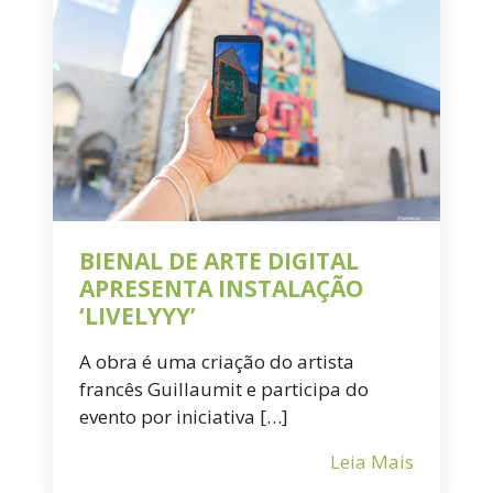
BIENAL DE ARTE DIGITAL
APRESENTA INSTALAÇÃO
‘LIVELYYY’
A obra é uma criação do artista
francês Guillaumit e participa do
evento por iniciativa […]
Leia Mais