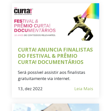
CURTA! ANUNCIA FINALISTAS
DO FESTIVAL & PRÊMIO
CURTA! DOCUMENTÁRIOS
Será possível assistir aos finalistas
gratuitamente via internet.
13, dez 2022
Leia Mais