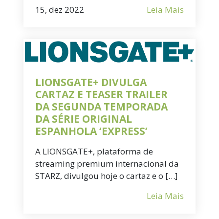
15, dez 2022
Leia Mais
LIONSGATE+ DIVULGA
CARTAZ E TEASER TRAILER
DA SEGUNDA TEMPORADA
DA SÉRIE ORIGINAL
ESPANHOLA ‘EXPRESS’
A LIONSGATE+, plataforma de
streaming premium internacional da
STARZ, divulgou hoje o cartaz e o […]
Leia Mais