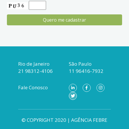
Rio de Janeiro
São Paulo
21 98312-4106
11 96416-7932
Fale Conosco
© COPYRIGHT 2020 | AGÊNCIA FEBRE