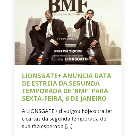
LIONSGATE+ ANUNCIA DATA
DE ESTREIA DA SEGUNDA
TEMPORADA DE ‘BMF’ PARA
SEXTA-FEIRA, 6 DE JANEIRO
A LIONSGATE+ divulgou hoje o trailer
e cartaz da segunda temporada de
sua tão esperada […]