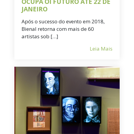
OCUPA OI FUTURO ATÉ 22 DE
JANEIRO
Após o sucesso do evento em 2018,
Bienal retorna com mais de 60
artistas sob […]
Leia Mais