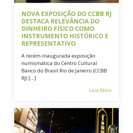
NOVA EXPOSIÇÃO DO CCBB RJ
DESTACA RELEVÂNCIA DO
DINHEIRO FÍSICO COMO
INSTRUMENTO HISTÓRICO E
REPRESENTATIVO
A recém-inaugurada exposição
numismática do Centro Cultural
Banco do Brasil Rio de Janeiro (CCBB
RJ) […]
Leia Mais