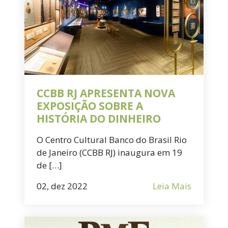
CCBB RJ APRESENTA NOVA
EXPOSIÇÃO SOBRE A
HISTÓRIA DO DINHEIRO
O Centro Cultural Banco do Brasil Rio
de Janeiro (CCBB RJ) inaugura em 19
de […]
02, dez 2022
Leia Mais