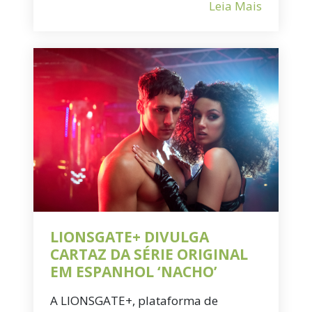
Leia Mais
LIONSGATE+ DIVULGA
CARTAZ DA SÉRIE ORIGINAL
EM ESPANHOL ‘NACHO’
A LIONSGATE+, plataforma de