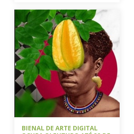
BIENAL DE ARTE DIGITAL