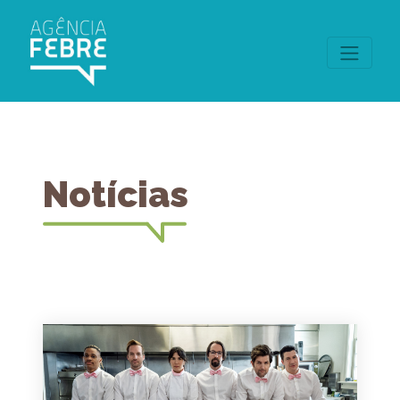
Notícias