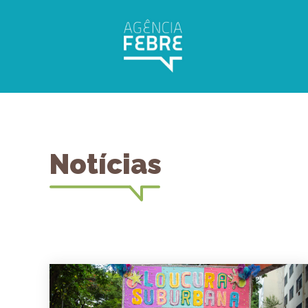
Notícias