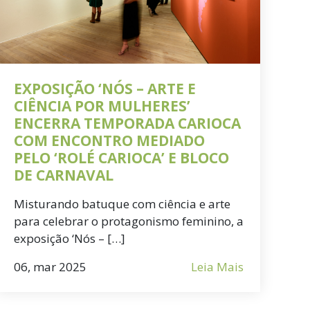
EXPOSIÇÃO ‘NÓS – ARTE E
CIÊNCIA POR MULHERES’
ENCERRA TEMPORADA CARIOCA
COM ENCONTRO MEDIADO
PELO ‘ROLÉ CARIOCA’ E BLOCO
DE CARNAVAL
Misturando batuque com ciência e arte
para celebrar o protagonismo feminino, a
exposição ‘Nós – […]
06, mar 2025
Leia Mais