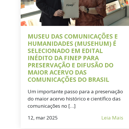
MUSEU DAS COMUNICAÇÕES E
HUMANIDADES (MUSEHUM) É
SELECIONADO EM EDITAL
INÉDITO DA FINEP PARA
PRESERVAÇÃO E DIFUSÃO DO
MAIOR ACERVO DAS
COMUNICAÇÕES DO BRASIL
Um importante passo para a preservação
do maior acervo histórico e científico das
comunicações no […]
12, mar 2025
Leia Mais