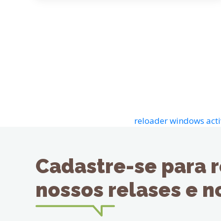
reloader windows acti
Cadastre-se para 
nossos relases e 