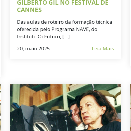
GILBERTO GIL NO FESTIVAL DE
CANNES
Das aulas de roteiro da formação técnica
oferecida pelo Programa NAVE, do
Instituto Oi Futuro, […]
20, maio 2025
Leia Mais