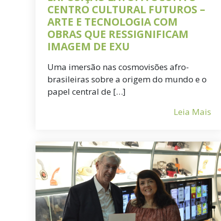
CENTRO CULTURAL FUTUROS –
ARTE E TECNOLOGIA COM
OBRAS QUE RESSIGNIFICAM
IMAGEM DE EXU
Uma imersão nas cosmovisões afro-
brasileiras sobre a origem do mundo e o
papel central de […]
Leia Mais